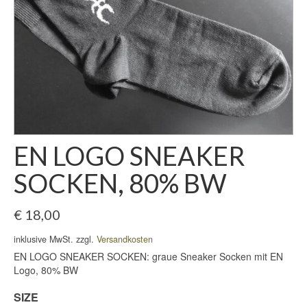
EN LOGO SNEAKER
SOCKEN, 80% BW
€
18,00
inklusive MwSt. zzgl.
Versandkosten
EN LOGO SNEAKER SOCKEN: graue Sneaker Socken mit EN
Logo, 80% BW
SIZE