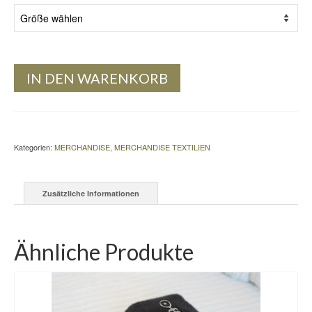
IN DEN WARENKORB
Kategorien:
MERCHANDISE
,
MERCHANDISE TEXTILIEN
Zusätzliche Informationen
Ähnliche Produkte