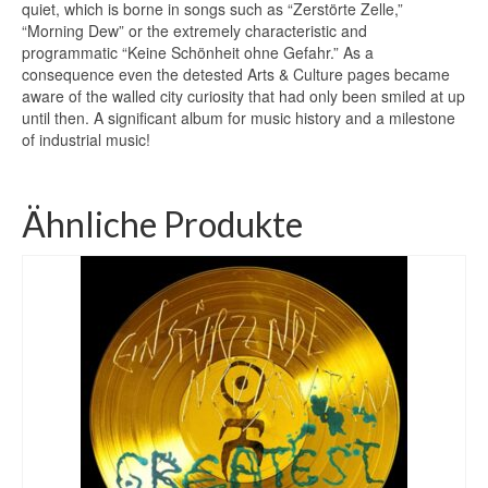
quiet, which is borne in songs such as “Zerstörte Zelle,”
“Morning Dew” or the extremely characteristic and
programmatic “Keine Schönheit ohne Gefahr.” As a
consequence even the detested Arts & Culture pages became
aware of the walled city curiosity that had only been smiled at up
until then. A significant album for music history and a milestone
of industrial music!
Ähnliche Produkte