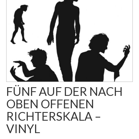
FÜNF AUF DER NACH
OBEN OFFENEN
RICHTERSKALA –
VINYL