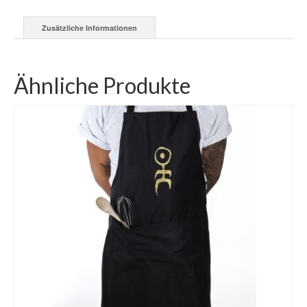
Zusätzliche Informationen
Ähnliche Produkte