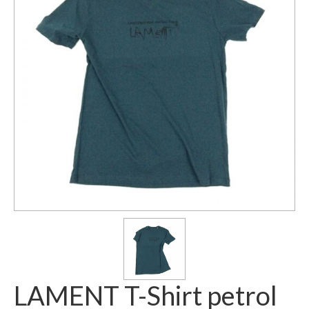
LAMENT T-Shirt petrol