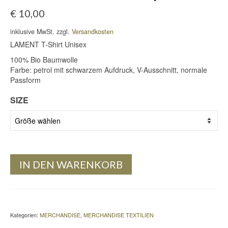
€
10,00
inklusive MwSt. zzgl.
Versandkosten
LAMENT T-Shirt Unisex
100% Bio Baumwolle
Farbe: petrol mit schwarzem Aufdruck, V-Ausschnitt, normale
Passform
SIZE
IN DEN WARENKORB
Kategorien:
MERCHANDISE
,
MERCHANDISE TEXTILIEN