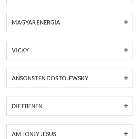
MAGYAR ENERGIA
VICKY
ANSONSTEN DOSTOJEWSKY
DIE EBENEN
AM I ONLY JESUS