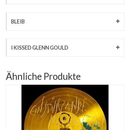
BLEIB
I KISSED GLENN GOULD
Ähnliche Produkte