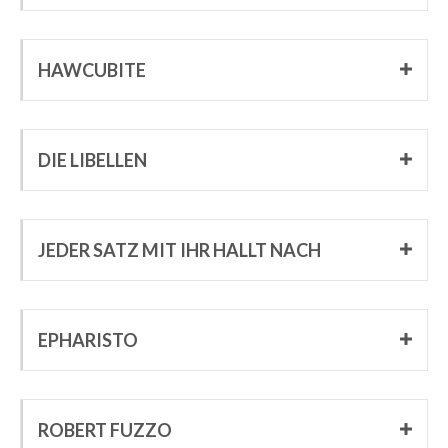
HAWCUBITE
DIE LIBELLEN
JEDER SATZ MIT IHR HALLT NACH
EPHARISTO
ROBERT FUZZO