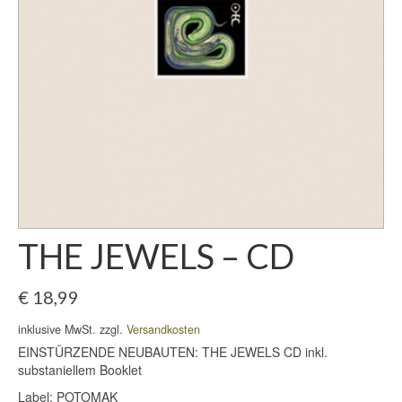
THE JEWELS – CD
€
18,99
inklusive MwSt. zzgl.
Versandkosten
EINSTÜRZENDE NEUBAUTEN: THE JEWELS CD inkl.
substaniellem Booklet
Label: POTOMAK