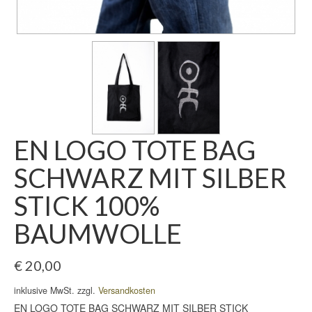
EN LOGO TOTE BAG
SCHWARZ MIT SILBER
STICK 100%
BAUMWOLLE
€
20,00
inklusive MwSt. zzgl.
Versandkosten
EN LOGO TOTE BAG SCHWARZ MIT SILBER STICK