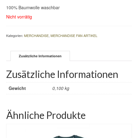
100% Baumwolle waschbar
Nicht vorrätig
Kategorien:
MERCHANDISE
,
MERCHANDISE FAN ARTIKEL
Zusätzliche Informationen
Zusätzliche Informationen
Gewicht
0,100 kg
Ähnliche Produkte