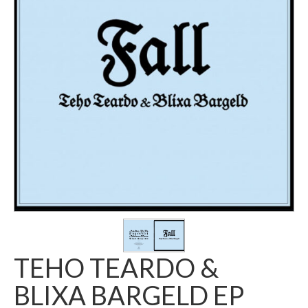
TEHO TEARDO &
BLIXA BARGELD EP